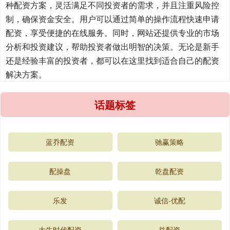
种配资方案，灵活满足不同投资者的需求，并且注重风险控
制，确保资金安全。用户可以通过简单的操作流程快速申请
配资，享受便捷的在线服务。同时，网站还提供专业的市场
分析和投资建议，帮助投资者做出明智的决策。无论是新手
还是经验丰富的投资者，都可以在这里找到适合自己的配资
解决方案。
话题标签
蓝乔配资
驰赢策略
配操盘
乾盘配资
乐发
诚信-优配
大牛时代配资
益配资