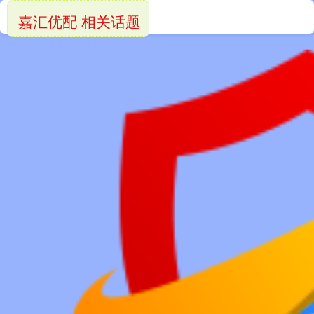
嘉汇优配 相关话题