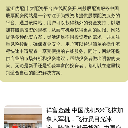
嘉汇优配|十大配资平台|在线配资开户|炒股配资服务中国
股票配资网站是一个专注于为投资者提供股票配资服务的
平台。通过该网站，用户可以获得额外的资金支持，以增
加其股票投资的规模，从而有机会获得更高的回报。网站
提供多种配资方案，灵活满足不同投资者的需求，并且注
重风险控制，确保资金安全。用户可以通过简单的操作流
程快速申请配资，享受便捷的在线服务。同时，网站还提
供专业的市场分析和投资建议，帮助投资者做出明智的决
策。无论是新手还是经验丰富的投资者，都可以在这里找
到适合自己的配资解决方案。
祥富金融 中国战机5米飞掠加
拿大军机，飞行员目光冰
冷，骑脸发射干扰弹_中国空