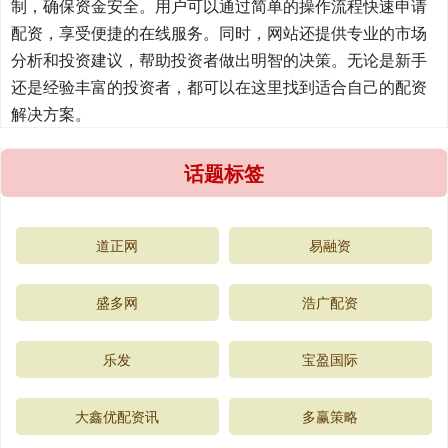
制，确保资金安全。用户可以通过简单的操作流程快速申请
配资，享受便捷的在线服务。同时，网站还提供专业的市场
分析和投资建议，帮助投资者做出明智的决策。无论是新手
还是经验丰富的投资者，都可以在这里找到适合自己的配资
解决方案。
话题标签
道正网
易融资
盛多网
浩广配资
乐发
宝盈国际
大鑫优配资讯
多赢策略