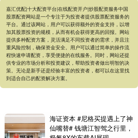
嘉汇优配|十大配资平台|在线配资开户|炒股配资服务中国
股票配资网站是一个专注于为投资者提供股票配资服务的
平台。通过该网站，用户可以获得额外的资金支持，以增
加其股票投资的规模，从而有机会获得更高的回报。网站
提供多种配资方案，灵活满足不同投资者的需求，并且注
重风险控制，确保资金安全。用户可以通过简单的操作流
程快速申请配资，享受便捷的在线服务。同时，网站还提
供专业的市场分析和投资建议，帮助投资者做出明智的决
策。无论是新手还是经验丰富的投资者，都可以在这里找
到适合自己的配资解决方案。
海证资本 #尼格买提遇上了神
仙嘴替# 钱塘江智驾之行里，
极氪8X的车载AI展现