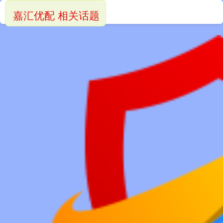
嘉汇优配 相关话题