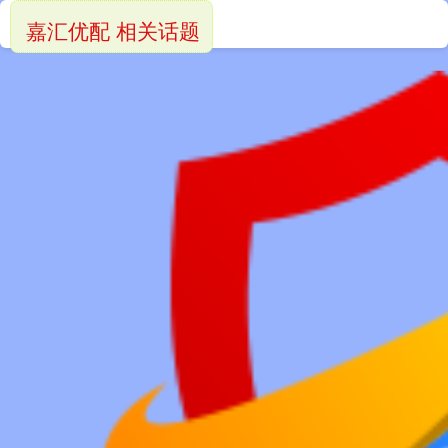
嘉汇优配 相关话题