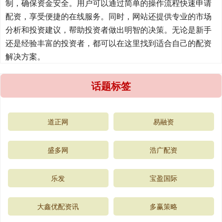
制，确保资金安全。用户可以通过简单的操作流程快速申请
配资，享受便捷的在线服务。同时，网站还提供专业的市场
分析和投资建议，帮助投资者做出明智的决策。无论是新手
还是经验丰富的投资者，都可以在这里找到适合自己的配资
解决方案。
话题标签
道正网
易融资
盛多网
浩广配资
乐发
宝盈国际
大鑫优配资讯
多赢策略