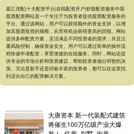
嘉汇优配|十大配资平台|在线配资开户|炒股配资服务中国
股票配资网站是一个专注于为投资者提供股票配资服务的
平台。通过该网站，用户可以获得额外的资金支持，以增
加其股票投资的规模，从而有机会获得更高的回报。网站
提供多种配资方案，灵活满足不同投资者的需求，并且注
重风险控制，确保资金安全。用户可以通过简单的操作流
程快速申请配资，享受便捷的在线服务。同时，网站还提
供专业的市场分析和投资建议，帮助投资者做出明智的决
策。无论是新手还是经验丰富的投资者，都可以在这里找
到适合自己的配资解决方案。
大唐资本 新一代装配式建筑
将催生100万亿级产业大爆
发！_住房_别墅_街巷