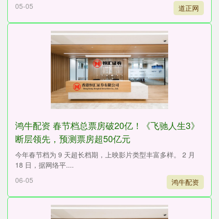
05-05
道正网
鸿牛配资 春节档总票房破20亿！《飞驰人生3》
断层领先，预测票房超50亿元
今年春节档为 9 天超长档期，上映影片类型丰富多样。 2 月
18 日，据网络平....
06-05
鸿牛配资