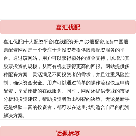
嘉汇优配
嘉汇优配|十大配资平台|在线配资开户|炒股配资服务中国股
票配资网站是一个专注于为投资者提供股票配资服务的平
台。通过该网站，用户可以获得额外的资金支持，以增加其
股票投资的规模，从而有机会获得更高的回报。网站提供多
种配资方案，灵活满足不同投资者的需求，并且注重风险控
制，确保资金安全。用户可以通过简单的操作流程快速申请
配资，享受便捷的在线服务。同时，网站还提供专业的市场
分析和投资建议，帮助投资者做出明智的决策。无论是新手
还是经验丰富的投资者，都可以在这里找到适合自己的配资
解决方案。
话题标签