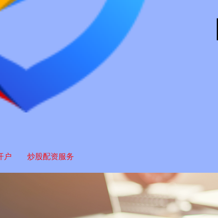
开户
炒股配资服务