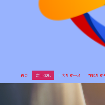
首页
嘉汇优配
十大配资平台
在线配资