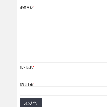
评论内容
*
你的昵称
*
你的邮箱
*
提交评论