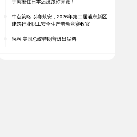
手就揪住日本还没跟你算账！
牛点策略 以赛筑安，2026年第二届浦东新区
建筑行业职工安全生产劳动竞赛收官
尚融 美国总统特朗普爆出猛料