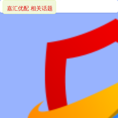
嘉汇优配 相关话题