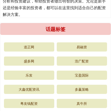
分析和投资建议，帮助投资者做出明智的决策。无论是新手
还是经验丰富的投资者，都可以在这里找到适合自己的配资
解决方案。
话题标签
道正网
易融资
盛多网
浩广配资
乐发
宝盈国际
大鑫优配资讯
多赢策略
粤友钱配资
真牛所