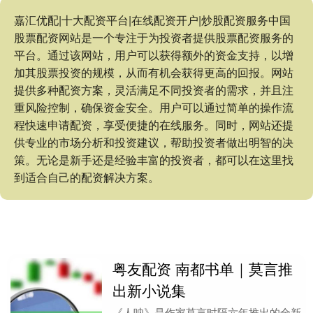
嘉汇优配|十大配资平台|在线配资开户|炒股配资服务中国
股票配资网站是一个专注于为投资者提供股票配资服务的
平台。通过该网站，用户可以获得额外的资金支持，以增
加其股票投资的规模，从而有机会获得更高的回报。网站
提供多种配资方案，灵活满足不同投资者的需求，并且注
重风险控制，确保资金安全。用户可以通过简单的操作流
程快速申请配资，享受便捷的在线服务。同时，网站还提
供专业的市场分析和投资建议，帮助投资者做出明智的决
策。无论是新手还是经验丰富的投资者，都可以在这里找
到适合自己的配资解决方案。
粤友配资 南都书单｜莫言推
出新小说集
《人呐》是作家莫言时隔六年推出的全新