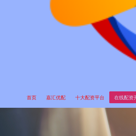
首页
嘉汇优配
十大配资平台
在线配资