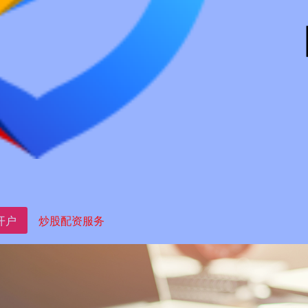
开户
炒股配资服务