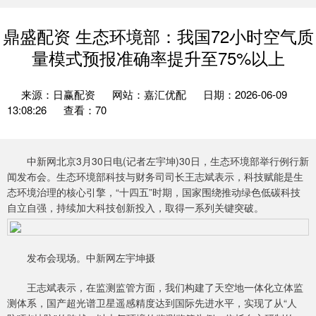
鼎盛配资 生态环境部：我国72小时空气质
量模式预报准确率提升至75%以上
来源：日赢配资
网站：嘉汇优配
日期：2026-06-09
13:08:26
查看：70
中新网北京3月30日电(记者左宇坤)30日，生态环境部举行例行新
闻发布会。生态环境部科技与财务司司长王志斌表示，科技赋能是生
态环境治理的核心引擎，“十四五”时期，国家围绕推动绿色低碳科技
自立自强，持续加大科技创新投入，取得一系列关键突破。
发布会现场。中新网左宇坤摄
王志斌表示，在监测监管方面，我们构建了天空地一体化立体监
测体系，国产超光谱卫星遥感精度达到国际先进水平，实现了从“人