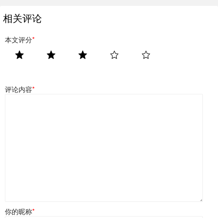
相关评论
本文评分
*
评论内容
*
你的昵称
*